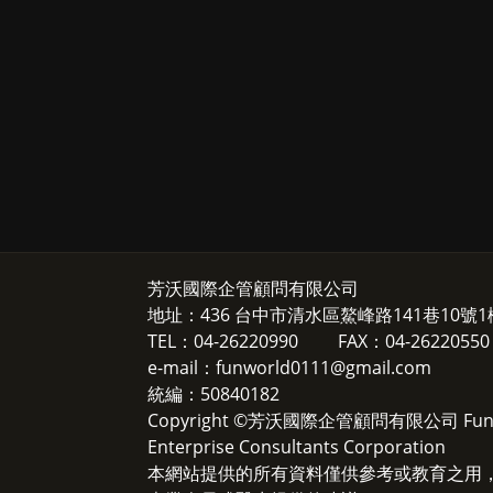
芳沃國際企管顧問有限公司
地址：436 台中市清水區鰲峰路141巷10號
TEL：04-26220990 FAX：04-26220550
e-mail：funworld0111@gmail.com
統編：50840182
Copyright ©芳沃國際企管顧問有限公司 Fun Wor
Enterprise Consultants Corporation
本網站提供的所有資料僅供參考或教育之用