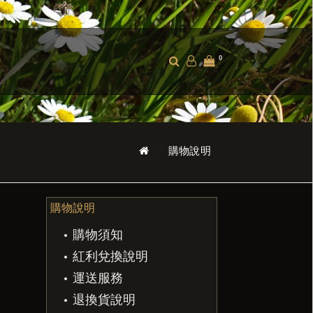
0
購物說明
購物說明
購物須知
紅利兌換說明
運送服務
退換貨說明