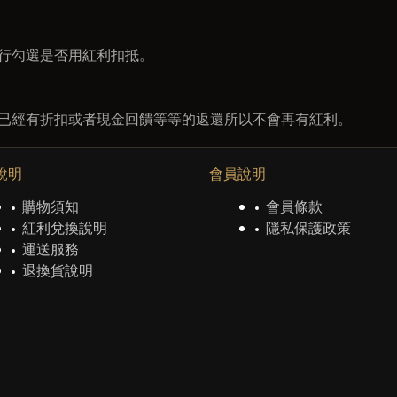
自行勾選是否用紅利扣抵。
因為已經有折扣或者現金回饋等等的返還所以不會再有紅利。
說明
會員說明
購物須知
會員條款
紅利兌換說明
隱私保護政策
運送服務
退換貨說明