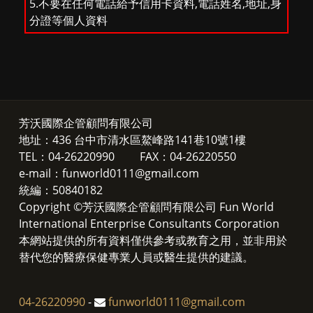
5.不要在任何電話給予信用卡資料,電話姓名,地址,身
分證等個人資料
芳沃國際企管顧問有限公司
地址：436 台中市清水區鰲峰路141巷10號1樓
TEL：04-26220990 FAX：04-26220550
e-mail：funworld0111@gmail.com
統編：50840182
Copyright ©芳沃國際企管顧問有限公司 Fun World
International Enterprise Consultants Corporation
本網站提供的所有資料僅供參考或教育之用，並非用於
替代您的醫療保健專業人員或醫生提供的建議。
04-26220990
-
funworld0111@gmail.com