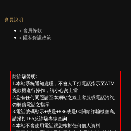
會員說明
會員條款
隱私保護政策
防詐騙聲明:
1.本站系統通知處理，不會人工打電話指示至ATM
提款機進行操作，請小心勿上當
2.您有任何問題請至本網站之線上客服或電話洽詢,
勿聽信電話之指示
3.電話號碼顯示+或是+886或是00開頭詐騙機會高,
請撥打165反詐騙專線查詢
4.本站不會使用電話跟您核對任何個人資料