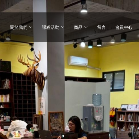
關於我們
課程活動
商品
留言
會員中心