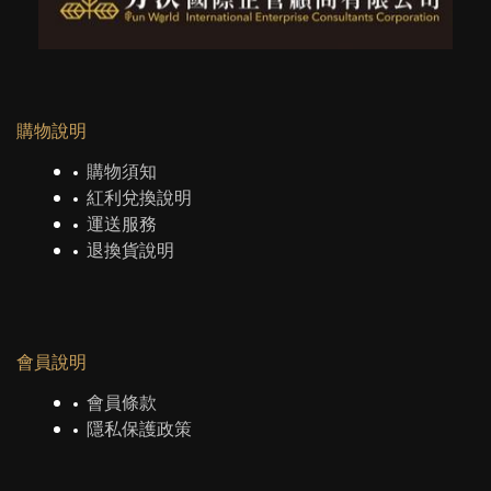
購物說明
購物須知
紅利兌換說明
運送服務
退換貨說明
會員說明
會員條款
隱私保護政策