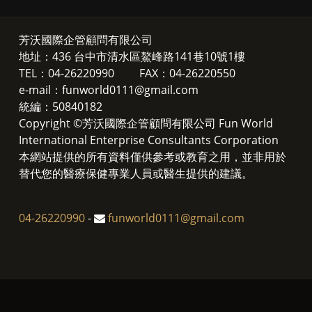
芳沃國際企管顧問有限公司
地址：436 台中市清水區鰲峰路141巷10號1樓
TEL：04-26220990 FAX：04-26220550
e-mail：funworld0111@gmail.com
統編：50840182
Copyright ©芳沃國際企管顧問有限公司 Fun World
International Enterprise Consultants Corporation
本網站提供的所有資料僅供參考或教育之用，並非用於
替代您的醫療保健專業人員或醫生提供的建議。
04-26220990
-
funworld0111@gmail.com