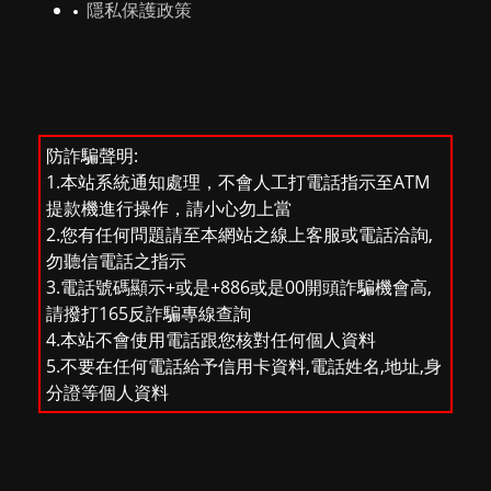
隱私保護政策
防詐騙聲明:
1.本站系統通知處理，不會人工打電話指示至ATM
提款機進行操作，請小心勿上當
2.您有任何問題請至本網站之線上客服或電話洽詢,
勿聽信電話之指示
3.電話號碼顯示+或是+886或是00開頭詐騙機會高,
請撥打165反詐騙專線查詢
4.本站不會使用電話跟您核對任何個人資料
5.不要在任何電話給予信用卡資料,電話姓名,地址,身
分證等個人資料