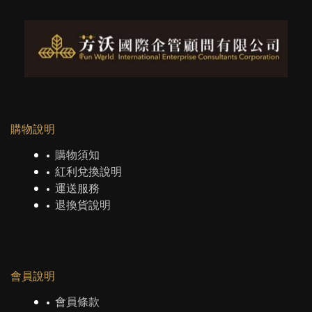
購物說明
購物須知
紅利兌換說明
運送服務
退換貨說明
會員說明
會員條款