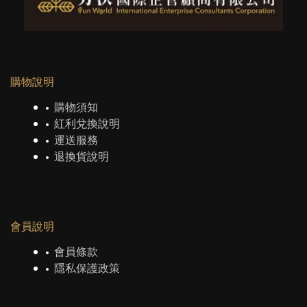
購物說明
購物須知
紅利兌換說明
運送服務
退換貨說明
會員說明
會員條款
隱私保護政策