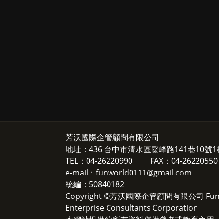
芳沃國際企管顧問有限公司
地址：436 台中市清水區鰲峰路141巷10號
TEL：04-26220990 FAX：04-26220550
e-mail：funworld0111@gmail.com
統編：50840182
Copyright ©芳沃國際企管顧問有限公司 Fun Wor
Enterprise Consultants Corporation